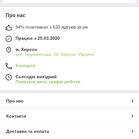
Про нас
94% позитивних з 630 відгуків за рік
Працює з 25.03.2020
м. Херсон
вул. Перекопська, 20, Херсон, Україна
Контакти
Сьогодні вихідний
Показати весь графік роботи
Про нас
Контакти
Доставка та оплата