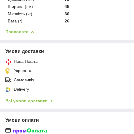
Ширина (см)
45
Місткість (кг)
30
Вага (г)
26
Приховати
Умови доставки
Нова Пошта
Укрпошта
Самовивіз
Delivery
Всі умови доставки
Умови оплати