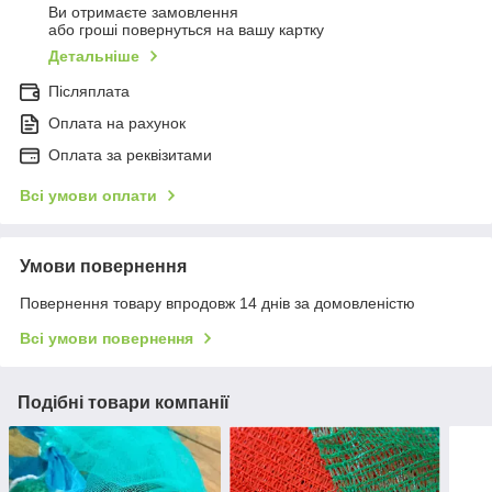
Ви отримаєте замовлення
або гроші повернуться на вашу картку
Детальніше
Післяплата
Оплата на рахунок
Оплата за реквізитами
Всі умови оплати
Умови повернення
Повернення товару впродовж 14 днів за домовленістю
Всі умови повернення
Подібні товари компанії