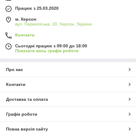
Працює з 25.03.2020
м. Херсон
вул. Перекопська, 20, Херсон, Україна
Контакти
Сьогодні працює з 09:00 до 18:00
Показати весь графік роботи
Про нас
Контакти
Доставка та оплата
Графік роботи
Повна версія сайту