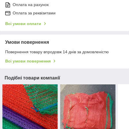
Оплата на рахунок
Оплата за реквізитами
Всі умови оплати
Умови повернення
Повернення товару впродовж 14 днів за домовленістю
Всі умови повернення
Подібні товари компанії