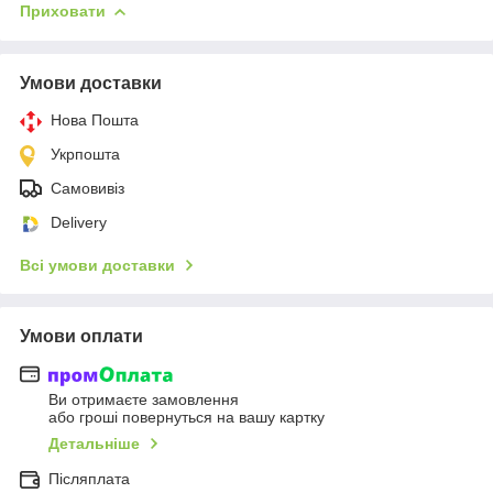
Приховати
Умови доставки
Нова Пошта
Укрпошта
Самовивіз
Delivery
Всі умови доставки
Умови оплати
Ви отримаєте замовлення
або гроші повернуться на вашу картку
Детальніше
Післяплата