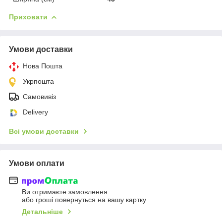
Приховати
Умови доставки
Нова Пошта
Укрпошта
Самовивіз
Delivery
Всі умови доставки
Умови оплати
Ви отримаєте замовлення
або гроші повернуться на вашу картку
Детальніше