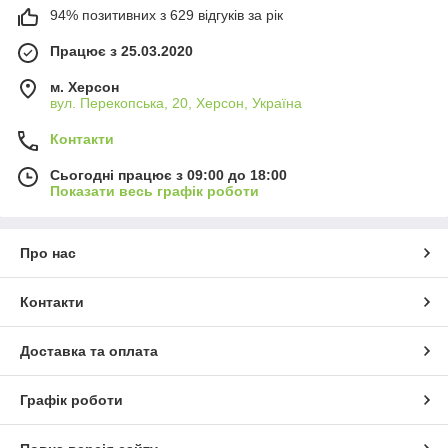
94% позитивних з 629 відгуків за рік
Працює з 25.03.2020
м. Херсон
вул. Перекопська, 20, Херсон, Україна
Контакти
Сьогодні працює з 09:00 до 18:00
Показати весь графік роботи
Про нас
Контакти
Доставка та оплата
Графік роботи