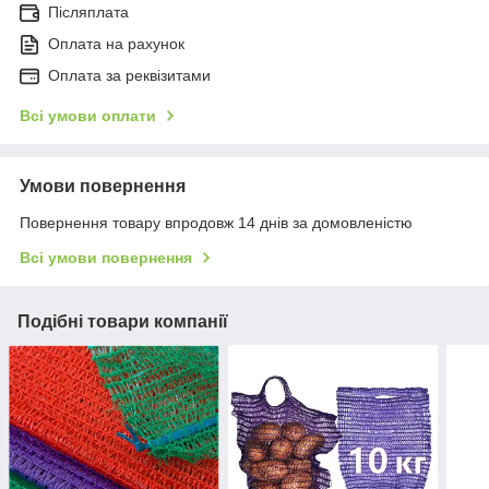
Післяплата
Оплата на рахунок
Оплата за реквізитами
Всі умови оплати
Умови повернення
Повернення товару впродовж 14 днів за домовленістю
Всі умови повернення
Подібні товари компанії