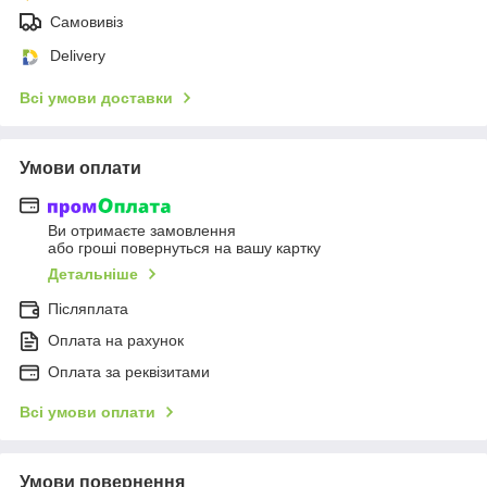
Самовивіз
Delivery
Всі умови доставки
Умови оплати
Ви отримаєте замовлення
або гроші повернуться на вашу картку
Детальніше
Післяплата
Оплата на рахунок
Оплата за реквізитами
Всі умови оплати
Умови повернення