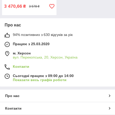
3 470,66
₴
3 578 ₴
Про нас
94% позитивних з 630 відгуків за рік
Працює з 25.03.2020
м. Херсон
вул. Перекопська, 20, Херсон, Україна
Контакти
Сьогодні працює з 09:00 до 14:00
Показати весь графік роботи
Про нас
Контакти