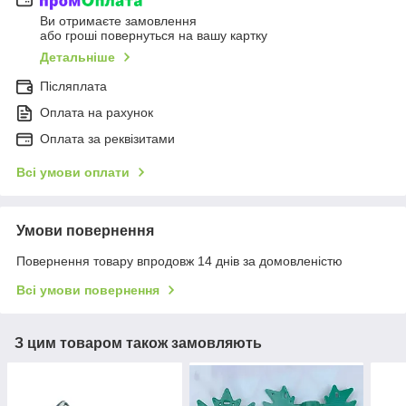
Ви отримаєте замовлення
або гроші повернуться на вашу картку
Детальніше
Післяплата
Оплата на рахунок
Оплата за реквізитами
Всі умови оплати
Умови повернення
Повернення товару впродовж 14 днів за домовленістю
Всі умови повернення
З цим товаром також замовляють