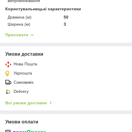
випромінювання
Користувальницькі характеристики
Довжина (м)
50
Ширина (м)
3
Приховати
Умови доставки
Нова Пошта
Укрпошта
Самовивіз
Delivery
Всі умови доставки
Умови оплати