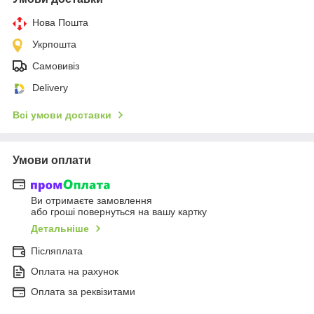
Нова Пошта
Укрпошта
Самовивіз
Delivery
Всі умови доставки
Умови оплати
Ви отримаєте замовлення
або гроші повернуться на вашу картку
Детальніше
Післяплата
Оплата на рахунок
Оплата за реквізитами