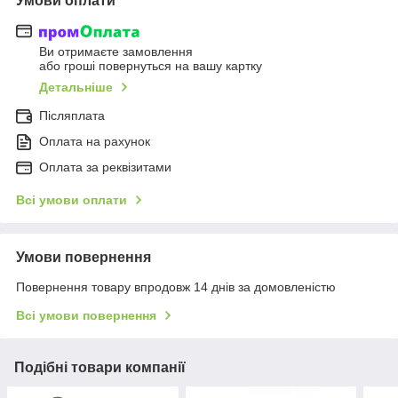
Умови оплати
Ви отримаєте замовлення
або гроші повернуться на вашу картку
Детальніше
Післяплата
Оплата на рахунок
Оплата за реквізитами
Всі умови оплати
Умови повернення
Повернення товару впродовж 14 днів за домовленістю
Всі умови повернення
Подібні товари компанії