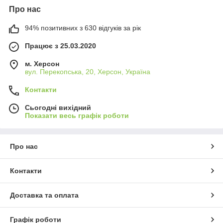
Про нас
94% позитивних з 630 відгуків за рік
Працює з 25.03.2020
м. Херсон
вул. Перекопська, 20, Херсон, Україна
Контакти
Сьогодні вихідний
Показати весь графік роботи
Про нас
Контакти
Доставка та оплата
Графік роботи