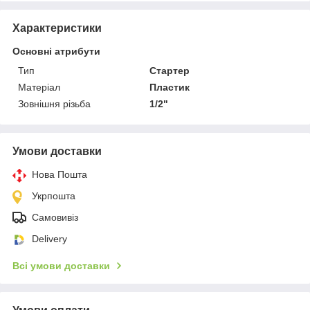
Характеристики
Основні атрибути
Тип
Стартер
Матеріал
Пластик
Зовнішня різьба
1/2"
Умови доставки
Нова Пошта
Укрпошта
Самовивіз
Delivery
Всі умови доставки