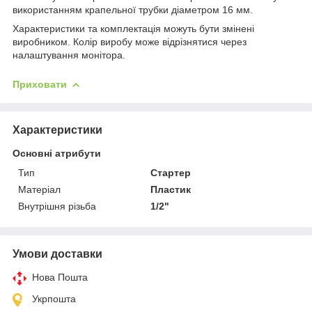
використанням крапельної трубки діаметром 16 мм.
Характеристики та комплектація можуть бути змінені
виробником. Колір виробу може відрізнятися через
налаштування монітора.
Приховати
Характеристики
Основні атрибути
Тип
Стартер
Матеріал
Пластик
Внутрішня різьба
1/2"
Умови доставки
Нова Пошта
Укрпошта