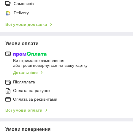
Самовивіз
Delivery
Всі умови доставки
Умови оплати
Ви отримаєте замовлення
або гроші повернуться на вашу картку
Детальніше
Післяплата
Оплата на рахунок
Оплата за реквізитами
Всі умови оплати
Умови повернення