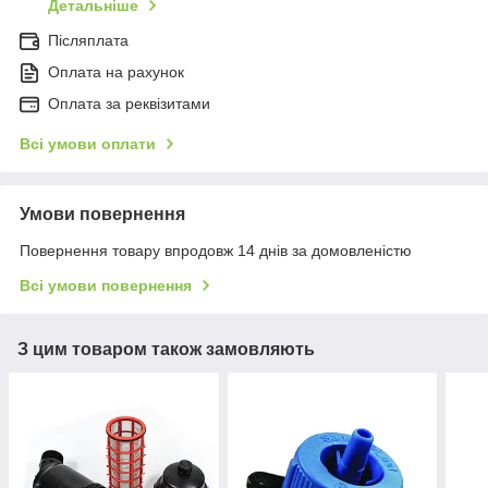
Детальніше
Післяплата
Оплата на рахунок
Оплата за реквізитами
Всі умови оплати
Умови повернення
Повернення товару впродовж 14 днів за домовленістю
Всі умови повернення
З цим товаром також замовляють