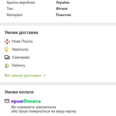
Країна виробник
Україна
Тип
Фітинг
Матеріал
Пластик
Умови доставки
Нова Пошта
Укрпошта
Самовивіз
Delivery
Всі умови доставки
Умови оплати
Ви отримаєте замовлення
або гроші повернуться на вашу картку