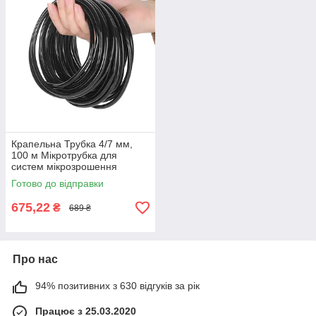
Крапельна Трубка 4/7 мм,
100 м Мікротрубка для
систем мікрозрошення
рослин
Готово до відправки
675,22
₴
689 ₴
Про нас
94% позитивних з 630 відгуків за рік
Працює з 25.03.2020