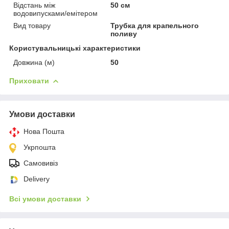
Відстань між
50 см
водовипусками/емітером
Вид товару
Трубка для крапельного
поливу
Користувальницькі характеристики
Довжина (м)
50
Приховати
Умови доставки
Нова Пошта
Укрпошта
Самовивіз
Delivery
Всі умови доставки