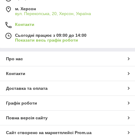
м. Херсон
вул. Перекопська, 20, Херсон, Україна
Контакти
Сьогодні працює з 09:00 до 14:00
Показати весь графік роботи
Про нас
Контакти
Доставка та оплата
Графік роботи
Повна версія сайту
Сайт створено на маркетплейсі
Prom.ua