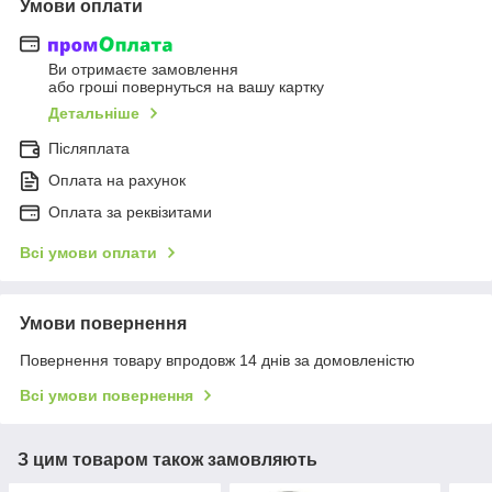
Умови оплати
Ви отримаєте замовлення
або гроші повернуться на вашу картку
Детальніше
Післяплата
Оплата на рахунок
Оплата за реквізитами
Всі умови оплати
Умови повернення
Повернення товару впродовж 14 днів за домовленістю
Всі умови повернення
З цим товаром також замовляють