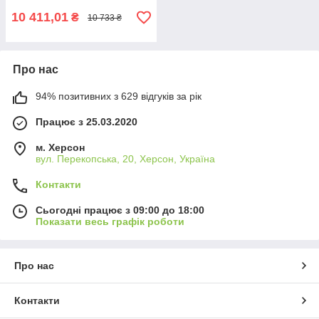
10 411,01
₴
10 733 ₴
Про нас
94% позитивних з 629 відгуків за рік
Працює з 25.03.2020
м. Херсон
вул. Перекопська, 20, Херсон, Україна
Контакти
Сьогодні працює з 09:00 до 18:00
Показати весь графік роботи
Про нас
Контакти