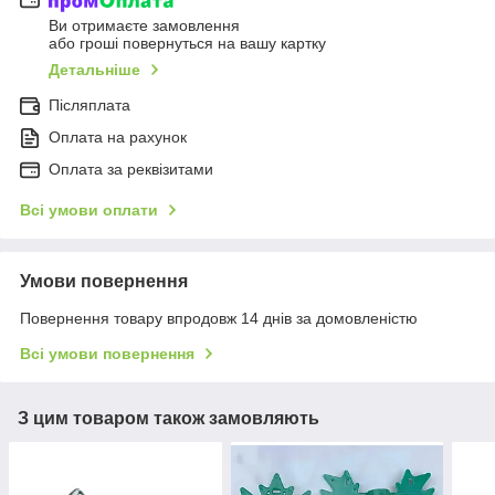
Ви отримаєте замовлення
або гроші повернуться на вашу картку
Детальніше
Післяплата
Оплата на рахунок
Оплата за реквізитами
Всі умови оплати
Умови повернення
Повернення товару впродовж 14 днів за домовленістю
Всі умови повернення
З цим товаром також замовляють