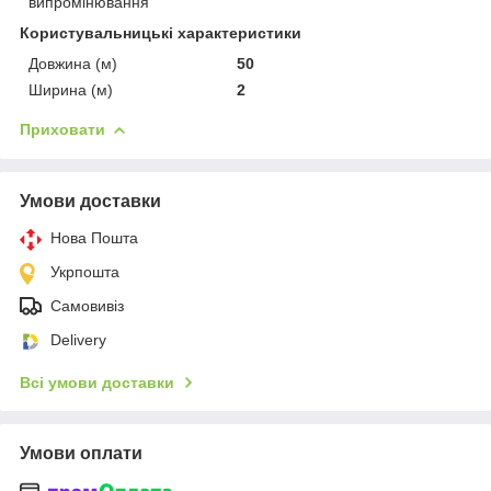
випромінювання
Користувальницькі характеристики
Довжина (м)
50
Ширина (м)
2
Приховати
Умови доставки
Нова Пошта
Укрпошта
Самовивіз
Delivery
Всі умови доставки
Умови оплати