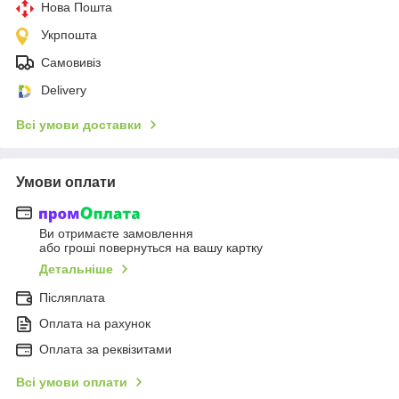
Нова Пошта
Укрпошта
Самовивіз
Delivery
Всі умови доставки
Умови оплати
Ви отримаєте замовлення
або гроші повернуться на вашу картку
Детальніше
Післяплата
Оплата на рахунок
Оплата за реквізитами
Всі умови оплати