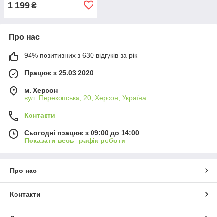
1 199
₴
Про нас
94% позитивних з 630 відгуків за рік
Працює з 25.03.2020
м. Херсон
вул. Перекопська, 20, Херсон, Україна
Контакти
Сьогодні працює з 09:00 до 14:00
Показати весь графік роботи
Про нас
Контакти