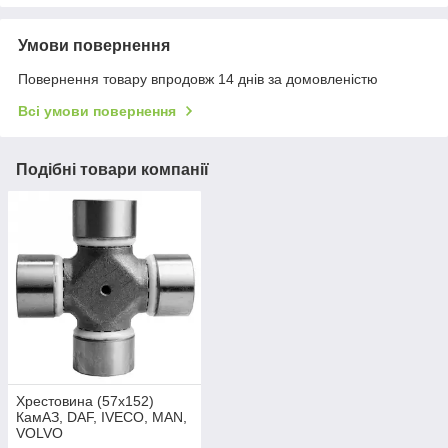
Умови повернення
Повернення товару впродовж 14 днів за домовленістю
Всі умови повернення
Подібні товари компанії
Хрестовина (57х152)
КамАЗ, DAF, IVECO, MAN,
VOLVO