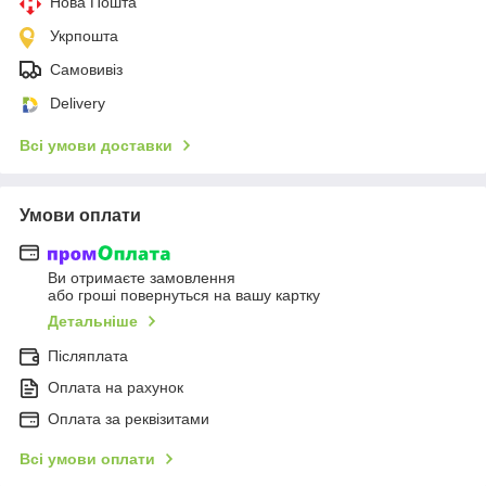
Нова Пошта
Укрпошта
Самовивіз
Delivery
Всі умови доставки
Умови оплати
Ви отримаєте замовлення
або гроші повернуться на вашу картку
Детальніше
Післяплата
Оплата на рахунок
Оплата за реквізитами
Всі умови оплати