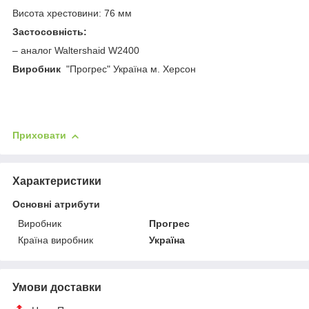
Висота хрестовини: 76 мм
Застосовність:
– аналог Waltershaid W2400
Виробник
"Прогрес" Україна м. Херсон
Приховати
Характеристики
Основні атрибути
Виробник
Прогрес
Країна виробник
Україна
Умови доставки