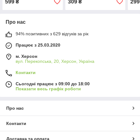
599
309
299
₴
₴
Про нас
94% позитивних з 629 відгуків за рік
Працює з 25.03.2020
м. Херсон
вул. Перекопська, 20, Херсон, Україна
Контакти
Сьогодні працює з 09:00 до 18:00
Показати весь графік роботи
Про нас
Контакти
Доставка та оплата