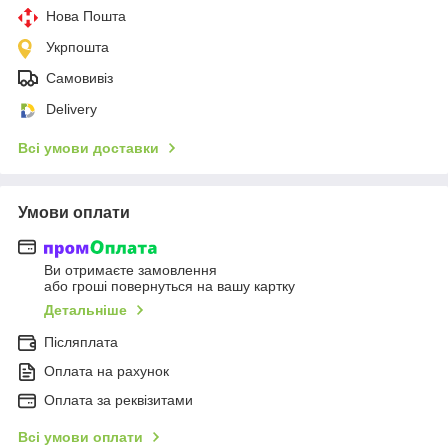
Нова Пошта
Укрпошта
Самовивіз
Delivery
Всі умови доставки
Умови оплати
Ви отримаєте замовлення
або гроші повернуться на вашу картку
Детальніше
Післяплата
Оплата на рахунок
Оплата за реквізитами
Всі умови оплати