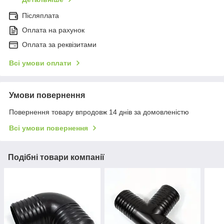
Післяплата
Оплата на рахунок
Оплата за реквізитами
Всі умови оплати
Умови повернення
Повернення товару впродовж 14 днів за домовленістю
Всі умови повернення
Подібні товари компанії