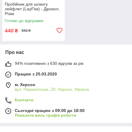
Пробійник для шлангу
лейфлет (LayFlat) - Дірокол,
Різак
Готово до відправки
440
₴
550 ₴
Про нас
94% позитивних з 630 відгуків за рік
Працює з 25.03.2020
м. Херсон
вул. Перекопська, 20, Херсон, Україна
Контакти
Сьогодні працює з 09:00 до 18:00
Показати весь графік роботи