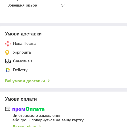
Зовнішня різьба
3"
Умови доставки
Нова Пошта
Укрпошта
Самовивіз
Delivery
Всі умови доставки
Умови оплати
Ви отримаєте замовлення
або гроші повернуться на вашу картку
Детальніше