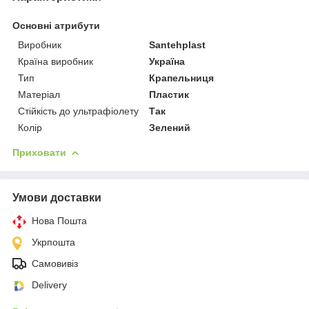
Основні атрибути
Виробник
Santehplast
Країна виробник
Україна
Тип
Крапельниця
Матеріал
Пластик
Стійкість до ультрафіолету
Так
Колір
Зелений
Приховати
Умови доставки
Нова Пошта
Укрпошта
Самовивіз
Delivery