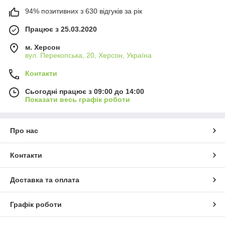
94% позитивних з 630 відгуків за рік
Працює з 25.03.2020
м. Херсон
вул. Перекопська, 20, Херсон, Україна
Контакти
Сьогодні працює з 09:00 до 14:00
Показати весь графік роботи
Про нас
Контакти
Доставка та оплата
Графік роботи