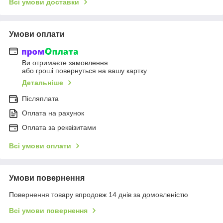
Всі умови доставки
Умови оплати
Ви отримаєте замовлення
або гроші повернуться на вашу картку
Детальніше
Післяплата
Оплата на рахунок
Оплата за реквізитами
Всі умови оплати
Умови повернення
Повернення товару впродовж 14 днів за домовленістю
Всі умови повернення