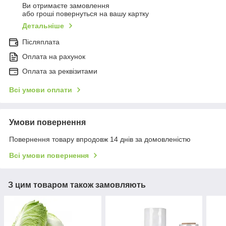
Ви отримаєте замовлення
або гроші повернуться на вашу картку
Детальніше
Післяплата
Оплата на рахунок
Оплата за реквізитами
Всі умови оплати
Умови повернення
Повернення товару впродовж 14 днів за домовленістю
Всі умови повернення
З цим товаром також замовляють