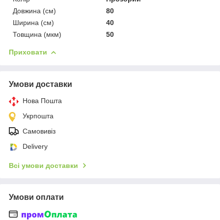
Довжина (см)
80
Ширина (см)
40
Товщина (мкм)
50
Приховати
Умови доставки
Нова Пошта
Укрпошта
Самовивіз
Delivery
Всі умови доставки
Умови оплати