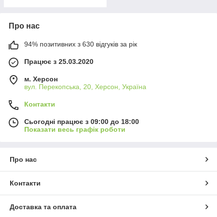
Про нас
94% позитивних з 630 відгуків за рік
Працює з 25.03.2020
м. Херсон
вул. Перекопська, 20, Херсон, Україна
Контакти
Сьогодні працює з 09:00 до 18:00
Показати весь графік роботи
Про нас
Контакти
Доставка та оплата