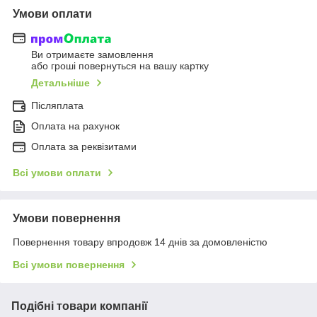
Умови оплати
Ви отримаєте замовлення
або гроші повернуться на вашу картку
Детальніше
Післяплата
Оплата на рахунок
Оплата за реквізитами
Всі умови оплати
Умови повернення
Повернення товару впродовж 14 днів за домовленістю
Всі умови повернення
Подібні товари компанії