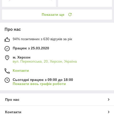
Показати ще
Про нас
94% позитивних з 630 відгуків за рік
Працює з 25.03.2020
м. Херсон
вул. Перекопська, 20, Херсон, Україна
Контакти
Сьогодні працює з 09:00 до 18:00
Показати весь графік роботи
Про нас
Контакти