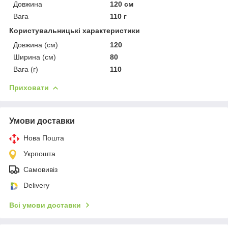
Довжина
120 см
Вага
110 г
Користувальницькі характеристики
Довжина (см)
120
Ширина (см)
80
Вага (г)
110
Приховати
Умови доставки
Нова Пошта
Укрпошта
Самовивіз
Delivery
Всі умови доставки