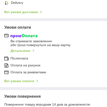
Delivery
Всі умови доставки
Умови оплати
Ви отримаєте замовлення
або гроші повернуться на вашу картку
Детальніше
Післяплата
Оплата на рахунок
Оплата за реквізитами
Всі умови оплати
Умови повернення
Повернення товару впродовж 14 днів за домовленістю