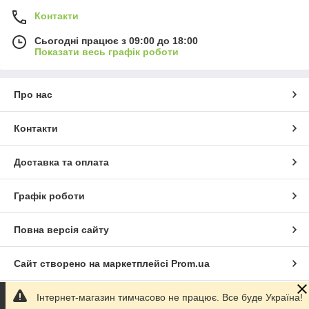
Контакти
Сьогодні працює з 09:00 до 18:00
Показати весь графік роботи
Про нас
Контакти
Доставка та оплата
Графік роботи
Повна версія сайту
Сайт створено на маркетплейсі
Prom.ua
Інтернет-магазин тимчасово не працює. Все буде Україна!
Політика конфіденційності