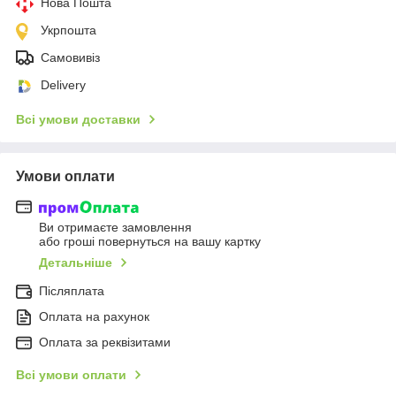
Нова Пошта
Укрпошта
Самовивіз
Delivery
Всі умови доставки
Умови оплати
Ви отримаєте замовлення
або гроші повернуться на вашу картку
Детальніше
Післяплата
Оплата на рахунок
Оплата за реквізитами
Всі умови оплати