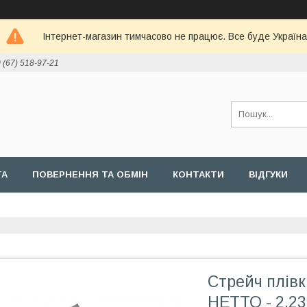
Інтернет-магазин тимчасово не працює. Все буде Україна
 (67) 518-97-21
ТА
ПОВЕРНЕННЯ ТА ОБМІН
КОНТАКТИ
ВІДГУКИ
Стрейч плівк
НЕТТО - 2,23 