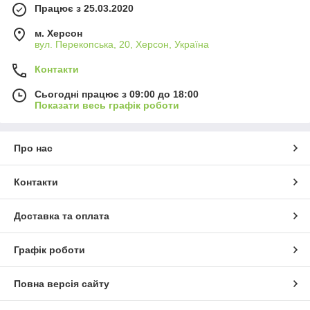
Працює з 25.03.2020
м. Херсон
вул. Перекопська, 20, Херсон, Україна
Контакти
Сьогодні працює з 09:00 до 18:00
Показати весь графік роботи
Про нас
Контакти
Доставка та оплата
Графік роботи
Повна версія сайту