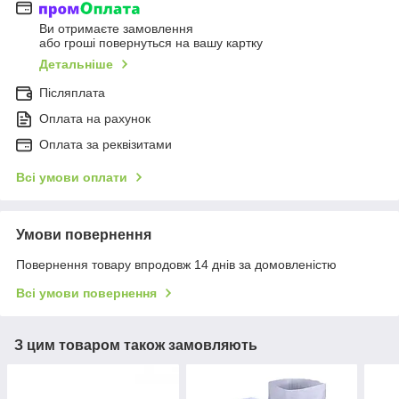
Ви отримаєте замовлення
або гроші повернуться на вашу картку
Детальніше
Післяплата
Оплата на рахунок
Оплата за реквізитами
Всі умови оплати
Умови повернення
Повернення товару впродовж 14 днів за домовленістю
Всі умови повернення
З цим товаром також замовляють