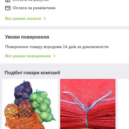
Оплата за реквізитами
Всі умови оплати
Умови повернення
Повернення товару впродовж 14 днів за домовленістю
Всі умови повернення
Подібні товари компанії