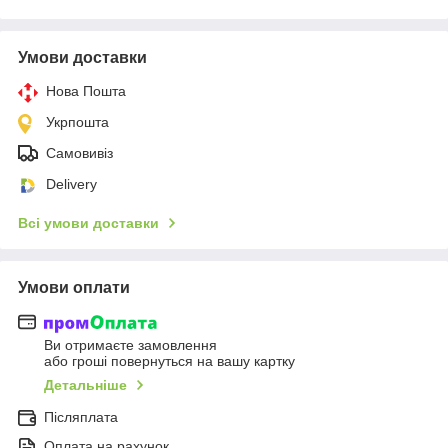
Умови доставки
Нова Пошта
Укрпошта
Самовивіз
Delivery
Всі умови доставки
Умови оплати
Ви отримаєте замовлення
або гроші повернуться на вашу картку
Детальніше
Післяплата
Оплата на рахунок