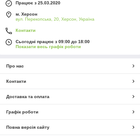
Працює з 25.03.2020
м. Херсон
вул. Перекопська, 20, Херсон, Україна
Контакти
Сьогодні працює з 09:00 до 18:00
Показати весь графік роботи
Про нас
Контакти
Доставка та оплата
Графік роботи
Повна версія сайту