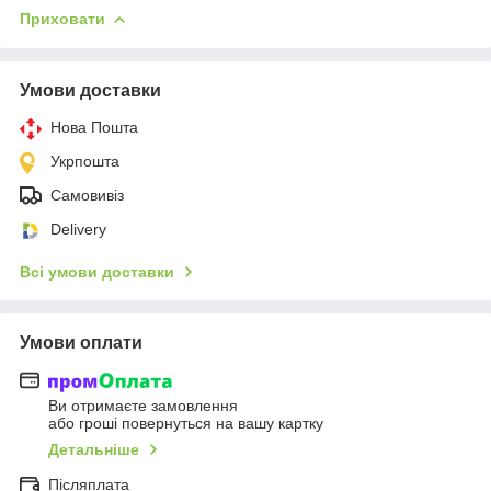
Приховати
Умови доставки
Нова Пошта
Укрпошта
Самовивіз
Delivery
Всі умови доставки
Умови оплати
Ви отримаєте замовлення
або гроші повернуться на вашу картку
Детальніше
Післяплата