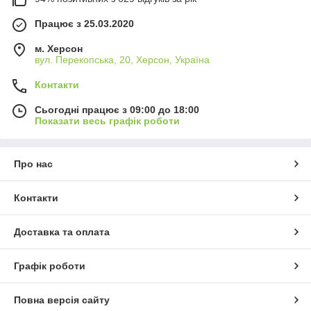
Працює з 25.03.2020
м. Херсон
вул. Перекопська, 20, Херсон, Україна
Контакти
Сьогодні працює з 09:00 до 18:00
Показати весь графік роботи
Про нас
Контакти
Доставка та оплата
Графік роботи
Повна версія сайту