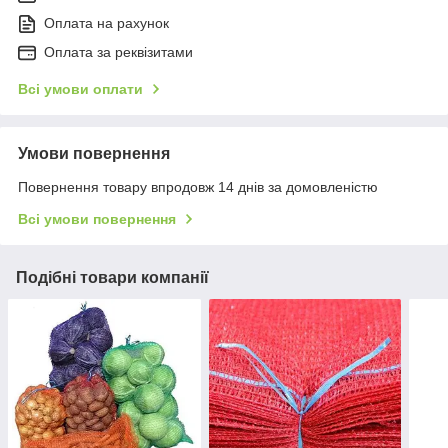
Оплата на рахунок
Оплата за реквізитами
Всі умови оплати
Умови повернення
Повернення товару впродовж 14 днів за домовленістю
Всі умови повернення
Подібні товари компанії