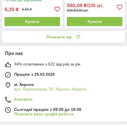
580,06
₴/100 шт.
6,35
₴
6,55 ₴
598 ₴/100 шт.
Купити
Купити
Показати ще
Про нас
94% позитивних з 622 відгуків за рік
Працює з 25.03.2020
м. Херсон
вул. Перекопська, 20, Херсон, Україна
Контакти
Сьогодні працює з 09:00 до 18:00
Показати весь графік роботи