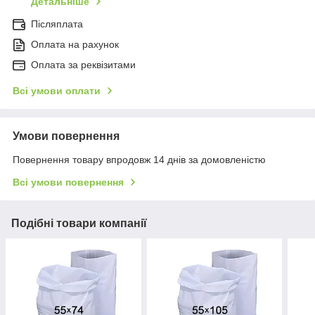
Детальніше
Післяплата
Оплата на рахунок
Оплата за реквізитами
Всі умови оплати
Умови повернення
Повернення товару впродовж 14 днів за домовленістю
Всі умови повернення
Подібні товари компанії