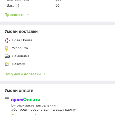
Вага (г)
50
Приховати
Умови доставки
Нова Пошта
Укрпошта
Самовивіз
Delivery
Всі умови доставки
Умови оплати
Ви отримаєте замовлення
або гроші повернуться на вашу картку