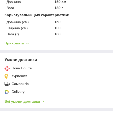
Довжина
150 см
Вага
180 г
Користувальницькі характеристики
Довжина (см)
150
Ширина (см)
100
Вага (г)
180
Приховати
Умови доставки
Нова Пошта
Укрпошта
Самовивіз
Delivery
Всі умови доставки