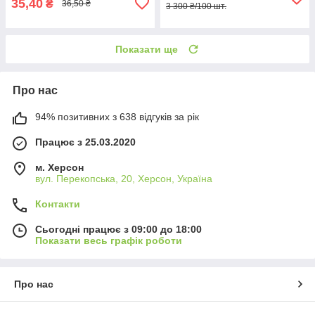
35,40
₴
36,50 ₴
3 300 ₴/100 шт.
Показати ще
Про нас
94% позитивних з 638 відгуків за рік
Працює з 25.03.2020
м. Херсон
вул. Перекопська, 20, Херсон, Україна
Контакти
Сьогодні працює з 09:00 до 18:00
Показати весь графік роботи
Про нас