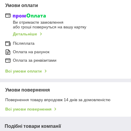
Умови оплати
Ви отримаєте замовлення
або гроші повернуться на вашу картку
Детальніше
Післяплата
Оплата на рахунок
Оплата за реквізитами
Всі умови оплати
Умови повернення
Повернення товару впродовж 14 днів за домовленістю
Всі умови повернення
Подібні товари компанії