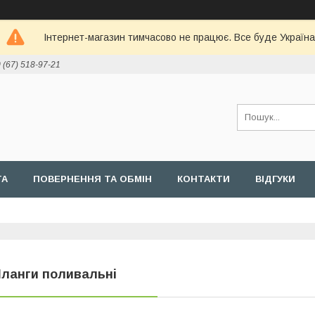
Інтернет-магазин тимчасово не працює. Все буде Україна
 (67) 518-97-21
ТА
ПОВЕРНЕННЯ ТА ОБМІН
КОНТАКТИ
ВІДГУКИ
ланги поливальні